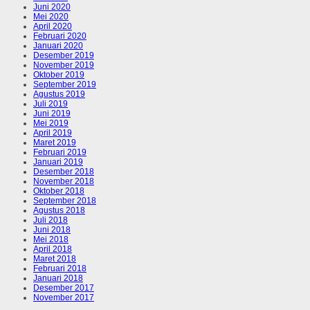
Juni 2020
Mei 2020
April 2020
Februari 2020
Januari 2020
Desember 2019
November 2019
Oktober 2019
September 2019
Agustus 2019
Juli 2019
Juni 2019
Mei 2019
April 2019
Maret 2019
Februari 2019
Januari 2019
Desember 2018
November 2018
Oktober 2018
September 2018
Agustus 2018
Juli 2018
Juni 2018
Mei 2018
April 2018
Maret 2018
Februari 2018
Januari 2018
Desember 2017
November 2017