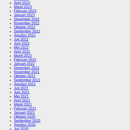
April 2023
Maret 2023
Februari 2023
Januari 2023
Desember 2022
November 2022
Oktober 2022
September 2022
Agustus 2022
Juli 2022
Juni 2022
Mei 2022
April 2022
Maret 2022
Februari 2022
Januari 2022
Desember 2021
November 2021
Oktober 2021
September 2021
Agustus 2021
Juli 2021
Juni 2021
Mei 2021
April 2021
Maret 2021
Februari 2021
Januari 2021
Oktober 2020
September 2020
Agustus 2020
Juli 2020