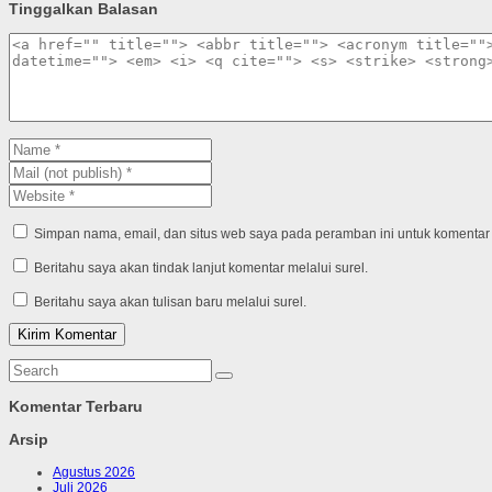
Tinggalkan Balasan
Simpan nama, email, dan situs web saya pada peramban ini untuk komentar 
Beritahu saya akan tindak lanjut komentar melalui surel.
Beritahu saya akan tulisan baru melalui surel.
Komentar Terbaru
Arsip
Agustus 2026
Juli 2026