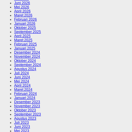
Juni 2026
Mei 2026
April 2026
Maret 2026
Februari 2026
Januari 2026
Oktober 2025
September 2025
April 2025
Maret 2025
Februari 2025
Januari 2025
Desember 2024
November 2024
Oktober 2024
September 2024
Agustus 2024
Juli 2024
Juni 2024
Mei 2024
April 2024
Maret 2024
Februari 2024
Januari 2024
Desember 2023
November 2023
Oktober 2023
September 2023
Agustus 2023
Juli 2023
Juni 2023
Mei 2023