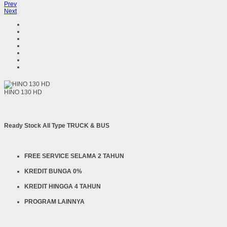
Prev
Next
HINO 130 HD
Ready Stock All Type TRUCK & BUS
FREE SERVICE SELAMA 2 TAHUN
KREDIT BUNGA 0%
KREDIT HINGGA 4 TAHUN
PROGRAM LAINNYA