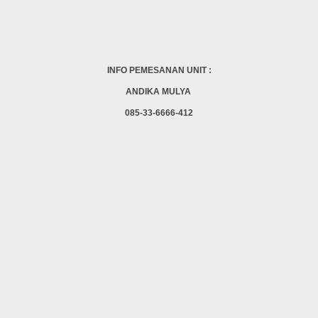
INFO PEMESANAN UNIT :
ANDIKA MULYA
085-33-6666-412