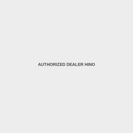
AUTHORIZED DEALER HINO