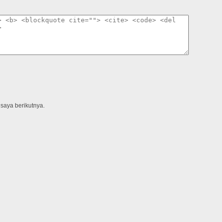
saya berikutnya.