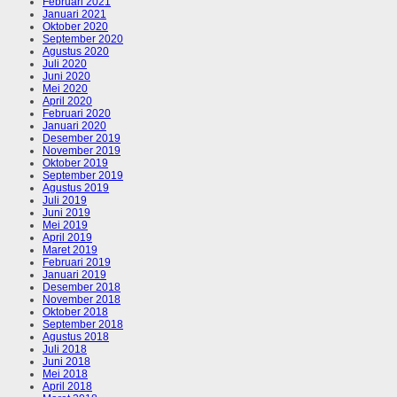
Februari 2021
Januari 2021
Oktober 2020
September 2020
Agustus 2020
Juli 2020
Juni 2020
Mei 2020
April 2020
Februari 2020
Januari 2020
Desember 2019
November 2019
Oktober 2019
September 2019
Agustus 2019
Juli 2019
Juni 2019
Mei 2019
April 2019
Maret 2019
Februari 2019
Januari 2019
Desember 2018
November 2018
Oktober 2018
September 2018
Agustus 2018
Juli 2018
Juni 2018
Mei 2018
April 2018