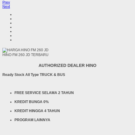
Prev
Next
HINO FM 260 JD TERBARU
AUTHORIZED DEALER HINO
Ready Stock All Type TRUCK & BUS
FREE SERVICE SELAMA 2 TAHUN
KREDIT BUNGA 0%
KREDIT HINGGA 4 TAHUN
PROGRAM LAINNYA