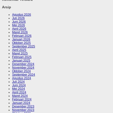
Arsip
Agustus 2026
Juli 2026
Juni 2026
Mei 2026
April 2026
Maret 2026
Februari 2026
Januari 2026
Oktober 2025
September 2025
April 2025
Maret 2025
Februari 2025
Januari 2025
Desember 2024
November 2024
Oktober 2024
September 2024
Agustus 2024
Juli 2024
Juni 2024
Mei 2024
April 2024
Maret 2024
Februari 2024
Januari 2024
Desember 2023
November 2023