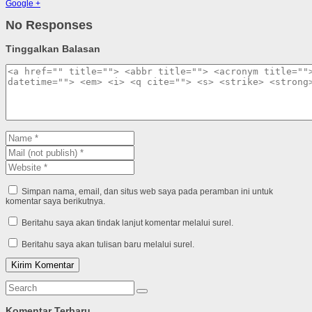
Google +
No Responses
Tinggalkan Balasan
Simpan nama, email, dan situs web saya pada peramban ini untuk
komentar saya berikutnya.
Beritahu saya akan tindak lanjut komentar melalui surel.
Beritahu saya akan tulisan baru melalui surel.
Komentar Terbaru