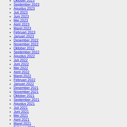
Oktober 2023
September 2023
Agustus 2023
Juli 2023
Juni 2023
Mei 2023
April 2023
Maret 2023
Februari 2023
Januari 2023
Desember 2022
November 2022
Oktober 2022
September 2022
Agustus 2022
Juli 2022
Juni 2022
Mei 2022
April 2022
Maret 2022
Februari 2022
Januari 2022
Desember 2021
November 2021
Oktober 2021
September 2021
Agustus 2021
Juli 2021
Juni 2021
Mei 2021
April 2021
Maret 2021