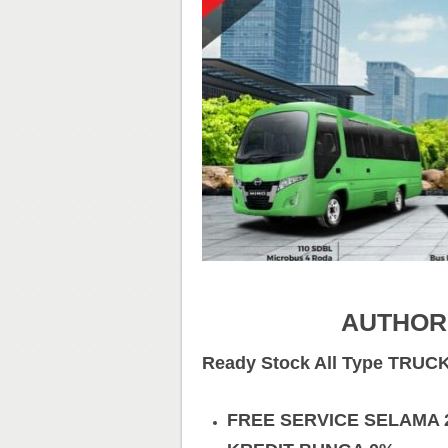
AUTHOR
Ready Stock All Type TRUC
FREE SERVICE SELAMA 