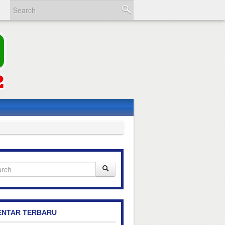
NTAR TERBARU