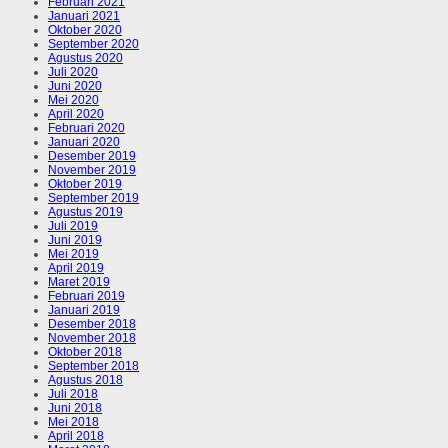
Februari 2021
Januari 2021
Oktober 2020
September 2020
Agustus 2020
Juli 2020
Juni 2020
Mei 2020
April 2020
Februari 2020
Januari 2020
Desember 2019
November 2019
Oktober 2019
September 2019
Agustus 2019
Juli 2019
Juni 2019
Mei 2019
April 2019
Maret 2019
Februari 2019
Januari 2019
Desember 2018
November 2018
Oktober 2018
September 2018
Agustus 2018
Juli 2018
Juni 2018
Mei 2018
April 2018