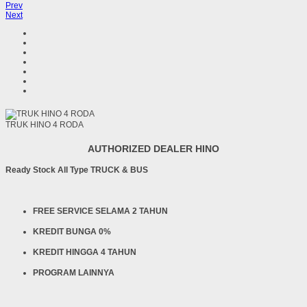
Prev
Next
TRUK HINO 4 RODA
AUTHORIZED DEALER HINO
Ready Stock All Type TRUCK & BUS
FREE SERVICE SELAMA 2 TAHUN
KREDIT BUNGA 0%
KREDIT HINGGA 4 TAHUN
PROGRAM LAINNYA