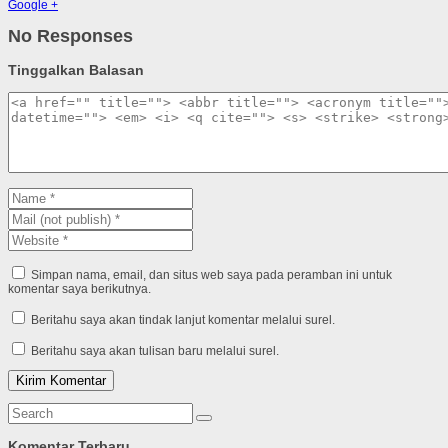
Google +
No Responses
Tinggalkan Balasan
Simpan nama, email, dan situs web saya pada peramban ini untuk
komentar saya berikutnya.
Beritahu saya akan tindak lanjut komentar melalui surel.
Beritahu saya akan tulisan baru melalui surel.
Komentar Terbaru