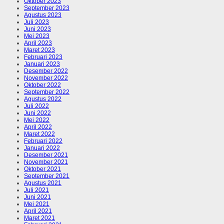
Oktober 2023
September 2023
Agustus 2023
Juli 2023
Juni 2023
Mei 2023
April 2023
Maret 2023
Februari 2023
Januari 2023
Desember 2022
November 2022
Oktober 2022
September 2022
Agustus 2022
Juli 2022
Juni 2022
Mei 2022
April 2022
Maret 2022
Februari 2022
Januari 2022
Desember 2021
November 2021
Oktober 2021
September 2021
Agustus 2021
Juli 2021
Juni 2021
Mei 2021
April 2021
Maret 2021