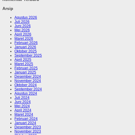
Arsip
Agustus 2026
Juli 2026
Juni 2026
Mei 2026
April 2026
Maret 2026
Februari 2026
Januari 2026
Oktober 2025
September 2025
April 2025
Maret 2025
Februari 2025
Januari 2025
Desember 2024
November 2024
Oktober 2024
September 2024
Agustus 2024
Juli 2024
Juni 2024
Mei 2024
April 2024
Maret 2024
Februari 2024
Januari 2024
Desember 2023
November 2023