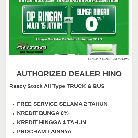
PROMO HINO SURABAYA
AUTHORIZED DEALER HINO
Ready Stock All Type TRUCK & BUS
FREE SERVICE SELAMA 2 TAHUN
KREDIT BUNGA 0%
KREDIT HINGGA 4 TAHUN
PROGRAM LAINNYA