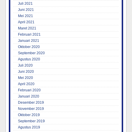
Juli 2021
Juni 2021
Mei 2021
April 2021
Maret 2021
Februari 2021
Januari 2021
Oktober 2020
September 2020
Agustus 2020
Juli 2020
Juni 2020
Mei 2020
April 2020
Februari 2020
Januari 2020
Desember 2019
November 2019
Oktober 2019
September 2019
Agustus 2019