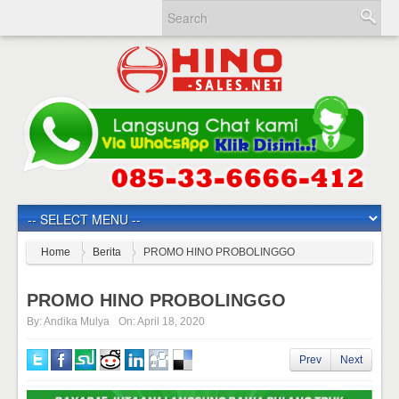
Home
Berita
PROMO HINO PROBOLINGGO
PROMO HINO PROBOLINGGO
By:
Andika Mulya
On:
April 18, 2020
Prev
Next