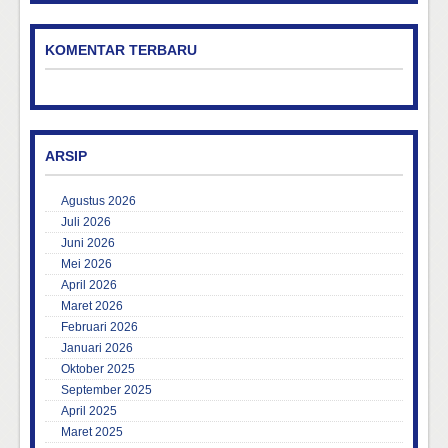
KOMENTAR TERBARU
ARSIP
Agustus 2026
Juli 2026
Juni 2026
Mei 2026
April 2026
Maret 2026
Februari 2026
Januari 2026
Oktober 2025
September 2025
April 2025
Maret 2025