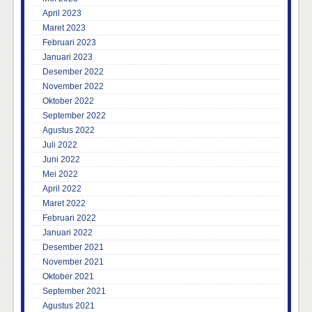
April 2023
Maret 2023
Februari 2023
Januari 2023
Desember 2022
November 2022
Oktober 2022
September 2022
Agustus 2022
Juli 2022
Juni 2022
Mei 2022
April 2022
Maret 2022
Februari 2022
Januari 2022
Desember 2021
November 2021
Oktober 2021
September 2021
Agustus 2021