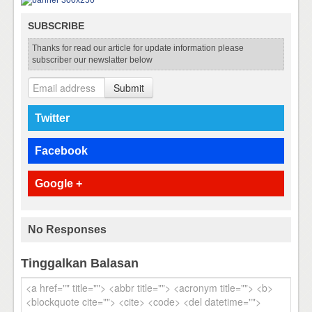
SUBSCRIBE
Thanks for read our article for update information please
subscriber our newslatter below
Submit
Twitter
Facebook
Google +
No Responses
Tinggalkan Balasan