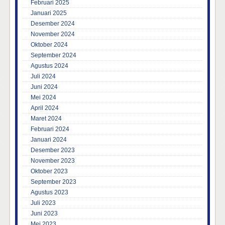
Februari 2025
Januari 2025
Desember 2024
November 2024
Oktober 2024
September 2024
Agustus 2024
Juli 2024
Juni 2024
Mei 2024
April 2024
Maret 2024
Februari 2024
Januari 2024
Desember 2023
November 2023
Oktober 2023
September 2023
Agustus 2023
Juli 2023
Juni 2023
Mei 2023