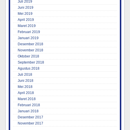
Juli 2019
Juni 2019
Mei 2019
April 2019
Maret 2019
Februari 2019
Januari 2019
Desember 2018
November 2018
Oktober 2018
September 2018
Agustus 2018
Juli 2018
Juni 2018
Mei 2018
April 2018
Maret 2018
Februari 2018
Januari 2018
Desember 2017
November 2017