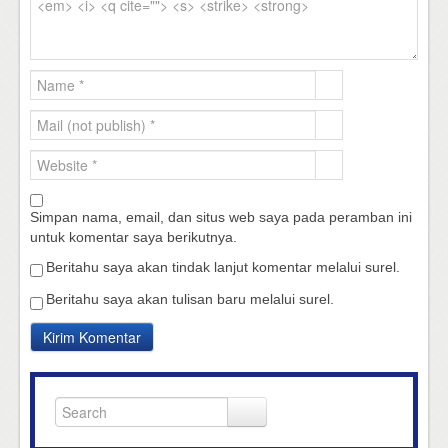
Simpan nama, email, dan situs web saya pada peramban ini
untuk komentar saya berikutnya.
Beritahu saya akan tindak lanjut komentar melalui surel.
Beritahu saya akan tulisan baru melalui surel.