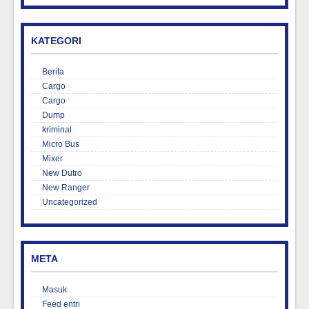
KATEGORI
Berita
Cargo
Cargo
Dump
kriminal
Micro Bus
Mixer
New Dutro
New Ranger
Uncategorized
META
Masuk
Feed entri