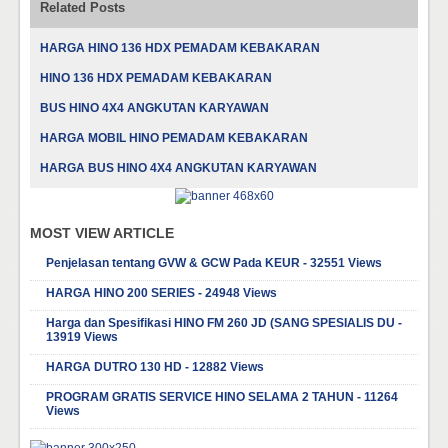
Related Posts
HARGA HINO 136 HDX PEMADAM KEBAKARAN
HINO 136 HDX PEMADAM KEBAKARAN
BUS HINO 4X4 ANGKUTAN KARYAWAN
HARGA MOBIL HINO PEMADAM KEBAKARAN
HARGA BUS HINO 4X4 ANGKUTAN KARYAWAN
MOST VIEW ARTICLE
Penjelasan tentang GVW & GCW Pada KEUR - 32551 Views
HARGA HINO 200 SERIES - 24948 Views
Harga dan Spesifikasi HINO FM 260 JD (SANG SPESIALIS DU -
13919 Views
HARGA DUTRO 130 HD - 12882 Views
PROGRAM GRATIS SERVICE HINO SELAMA 2 TAHUN - 11264
Views