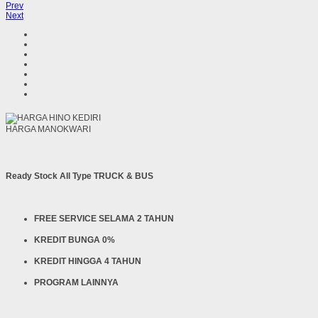
Prev
Next
HARGA MANOKWARI
Ready Stock All Type TRUCK & BUS
FREE SERVICE SELAMA 2 TAHUN
KREDIT BUNGA 0%
KREDIT HINGGA 4 TAHUN
PROGRAM LAINNYA