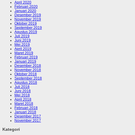
April 2020
Februari 2020
Januari 2020
Desember 2019
November 2019
Oktober 2019
September 2019
Agustus 2019
Juli 2019
Juni 2019
Mei 2019
April 2019
Maret 2019
Februari 2019
Januari 2019
Desember 2018
November 2018
Oktober 2018
September 2018
Agustus 2018
Juli 2018
Juni 2018
Mei 2018
April 2018
Maret 2018
Februari 2018
Januari 2018
Desember 2017
November 2017
Kategori