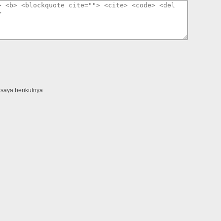
saya berikutnya.