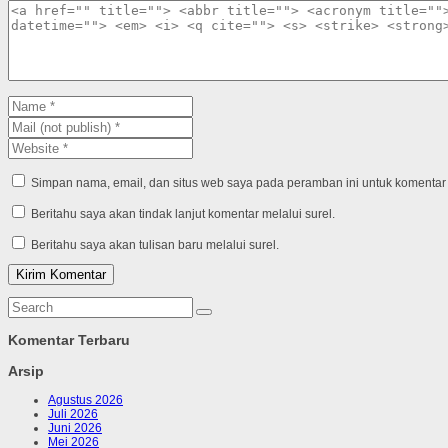
Simpan nama, email, dan situs web saya pada peramban ini untuk komentar 
Beritahu saya akan tindak lanjut komentar melalui surel.
Beritahu saya akan tulisan baru melalui surel.
Komentar Terbaru
Arsip
Agustus 2026
Juli 2026
Juni 2026
Mei 2026