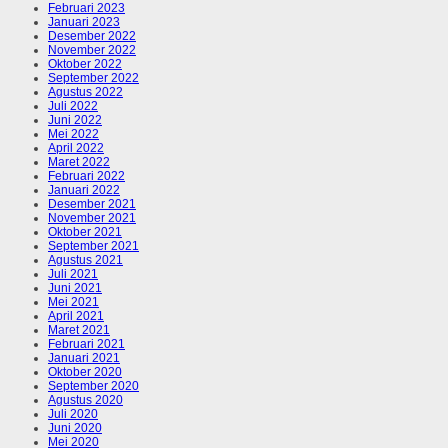
Februari 2023
Januari 2023
Desember 2022
November 2022
Oktober 2022
September 2022
Agustus 2022
Juli 2022
Juni 2022
Mei 2022
April 2022
Maret 2022
Februari 2022
Januari 2022
Desember 2021
November 2021
Oktober 2021
September 2021
Agustus 2021
Juli 2021
Juni 2021
Mei 2021
April 2021
Maret 2021
Februari 2021
Januari 2021
Oktober 2020
September 2020
Agustus 2020
Juli 2020
Juni 2020
Mei 2020