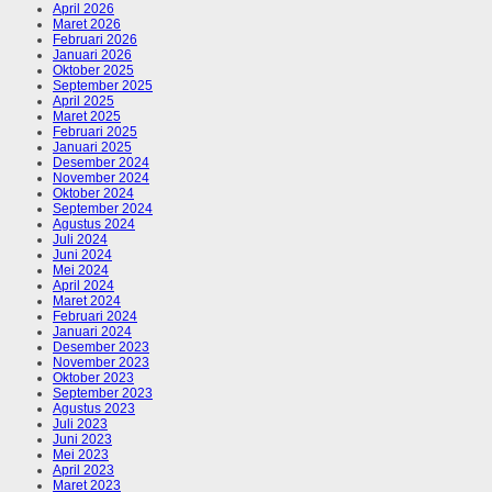
April 2026
Maret 2026
Februari 2026
Januari 2026
Oktober 2025
September 2025
April 2025
Maret 2025
Februari 2025
Januari 2025
Desember 2024
November 2024
Oktober 2024
September 2024
Agustus 2024
Juli 2024
Juni 2024
Mei 2024
April 2024
Maret 2024
Februari 2024
Januari 2024
Desember 2023
November 2023
Oktober 2023
September 2023
Agustus 2023
Juli 2023
Juni 2023
Mei 2023
April 2023
Maret 2023