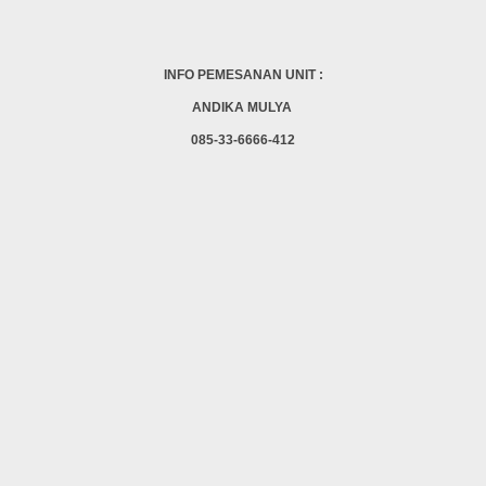
INFO PEMESANAN UNIT :
ANDIKA MULYA
085-33-6666-412