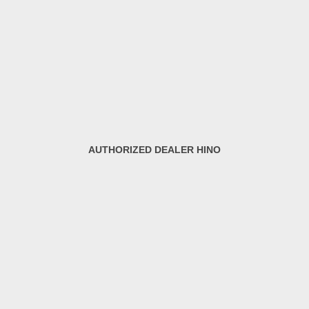
AUTHORIZED DEALER HINO