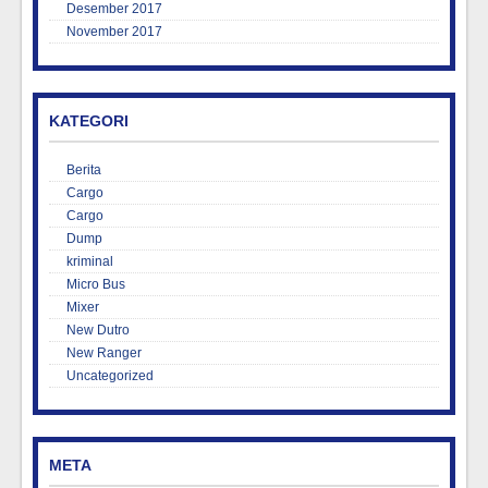
Desember 2017
November 2017
KATEGORI
Berita
Cargo
Cargo
Dump
kriminal
Micro Bus
Mixer
New Dutro
New Ranger
Uncategorized
META