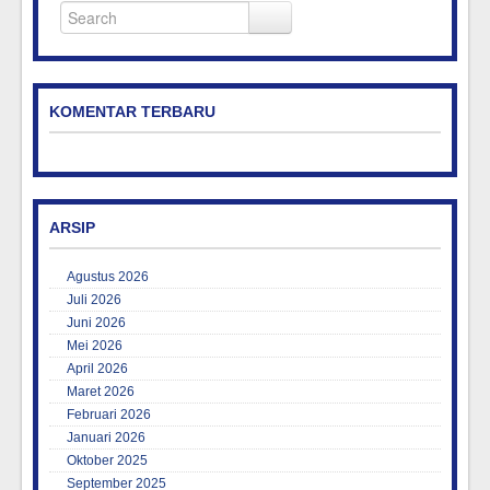
KOMENTAR TERBARU
ARSIP
Agustus 2026
Juli 2026
Juni 2026
Mei 2026
April 2026
Maret 2026
Februari 2026
Januari 2026
Oktober 2025
September 2025