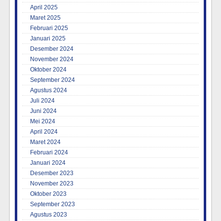
April 2025
Maret 2025
Februari 2025
Januari 2025
Desember 2024
November 2024
Oktober 2024
September 2024
Agustus 2024
Juli 2024
Juni 2024
Mei 2024
April 2024
Maret 2024
Februari 2024
Januari 2024
Desember 2023
November 2023
Oktober 2023
September 2023
Agustus 2023