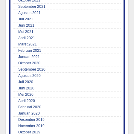
Oktober 2021
September 2021
Agustus 2021
Juli 2021
Juni 2021
Mei 2021
April 2021
Maret 2021
Februari 2021
Januari 2021
Oktober 2020
September 2020
Agustus 2020
Juli 2020
Juni 2020
Mei 2020
April 2020
Februari 2020
Januari 2020
Desember 2019
November 2019
Oktober 2019