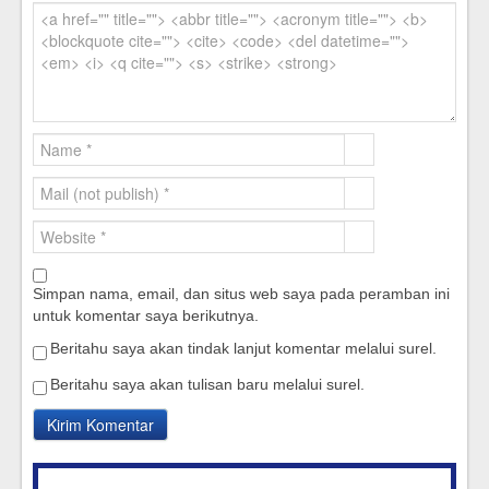
Simpan nama, email, dan situs web saya pada peramban ini
untuk komentar saya berikutnya.
Beritahu saya akan tindak lanjut komentar melalui surel.
Beritahu saya akan tulisan baru melalui surel.