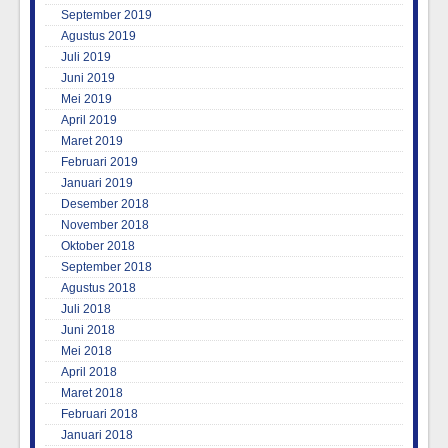
September 2019
Agustus 2019
Juli 2019
Juni 2019
Mei 2019
April 2019
Maret 2019
Februari 2019
Januari 2019
Desember 2018
November 2018
Oktober 2018
September 2018
Agustus 2018
Juli 2018
Juni 2018
Mei 2018
April 2018
Maret 2018
Februari 2018
Januari 2018