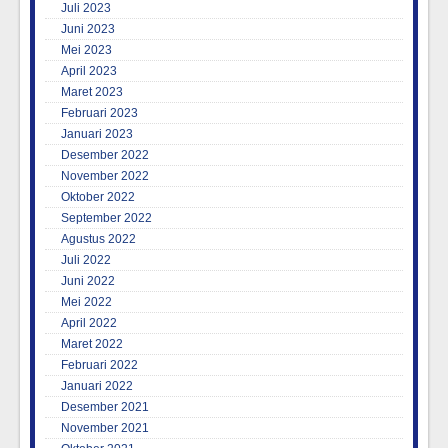
Juli 2023
Juni 2023
Mei 2023
April 2023
Maret 2023
Februari 2023
Januari 2023
Desember 2022
November 2022
Oktober 2022
September 2022
Agustus 2022
Juli 2022
Juni 2022
Mei 2022
April 2022
Maret 2022
Februari 2022
Januari 2022
Desember 2021
November 2021