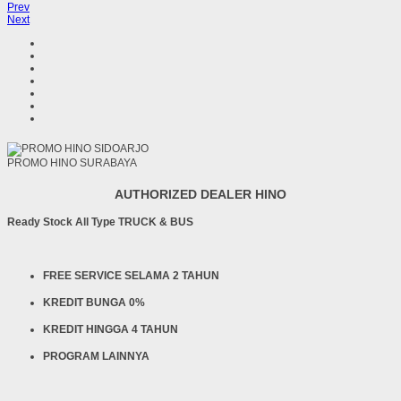
Prev
Next
PROMO HINO SURABAYA
AUTHORIZED DEALER HINO
Ready Stock All Type TRUCK & BUS
FREE SERVICE SELAMA 2 TAHUN
KREDIT BUNGA 0%
KREDIT HINGGA 4 TAHUN
PROGRAM LAINNYA