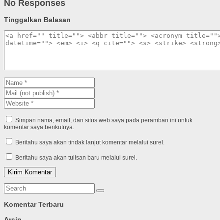
No Responses
Tinggalkan Balasan
Simpan nama, email, dan situs web saya pada peramban ini untuk
komentar saya berikutnya.
Beritahu saya akan tindak lanjut komentar melalui surel.
Beritahu saya akan tulisan baru melalui surel.
Komentar Terbaru
Arsip