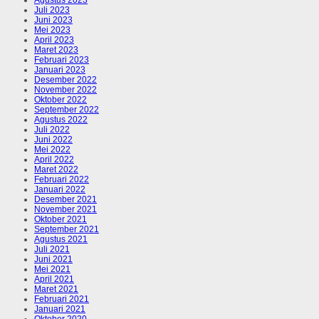
Juli 2023
Juni 2023
Mei 2023
April 2023
Maret 2023
Februari 2023
Januari 2023
Desember 2022
November 2022
Oktober 2022
September 2022
Agustus 2022
Juli 2022
Juni 2022
Mei 2022
April 2022
Maret 2022
Februari 2022
Januari 2022
Desember 2021
November 2021
Oktober 2021
September 2021
Agustus 2021
Juli 2021
Juni 2021
Mei 2021
April 2021
Maret 2021
Februari 2021
Januari 2021
Oktober 2020