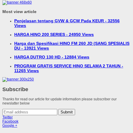
Most view article
Penjelasan tentang GVW & GCW Pada KEUR - 32556
Views
HARGA HINO 200 SERIES - 24950 Views
Harga dan Spesifikasi HINO FM 260 JD (SANG SPESIALIS
DU - 13921 Views
HARGA DUTRO 130 HD - 12884 Views
PROGRAM GRATIS SERVICE HINO SELAMA 2 TAHUN -
11265 Views
Subscribe
Thanks for read our article for update information please subscriber our
newslatter below
Submit
Twitter
Facebook
Google +