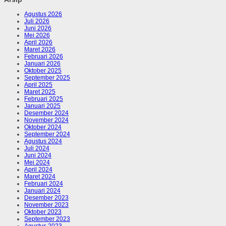
Agustus 2026
Juli 2026
Juni 2026
Mei 2026
April 2026
Maret 2026
Februari 2026
Januari 2026
Oktober 2025
September 2025
April 2025
Maret 2025
Februari 2025
Januari 2025
Desember 2024
November 2024
Oktober 2024
September 2024
Agustus 2024
Juli 2024
Juni 2024
Mei 2024
April 2024
Maret 2024
Februari 2024
Januari 2024
Desember 2023
November 2023
Oktober 2023
September 2023
Agustus 2023