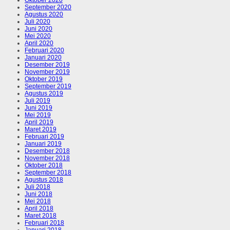
September 2020
Agustus 2020
Juli 2020
Juni 2020
Mei 2020
April 2020
Februari 2020
Januari 2020
Desember 2019
November 2019
Oktober 2019
September 2019
Agustus 2019
Juli 2019
Juni 2019
Mei 2019
April 2019
Maret 2019
Februari 2019
Januari 2019
Desember 2018
November 2018
Oktober 2018
September 2018
Agustus 2018
Juli 2018
Juni 2018
Mei 2018
April 2018
Maret 2018
Februari 2018
Januari 2018