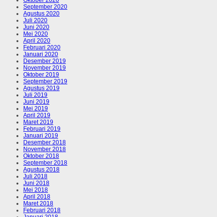
September 2020
Agustus 2020
Juli 2020
Juni 2020
Mei 2020
April 2020
Februari 2020
Januari 2020
Desember 2019
November 2019
Oktober 2019
September 2019
Agustus 2019
Juli 2019
Juni 2019
Mei 2019
April 2019
Maret 2019
Februari 2019
Januari 2019
Desember 2018
November 2018
Oktober 2018
September 2018
Agustus 2018
Juli 2018
Juni 2018
Mei 2018
April 2018
Maret 2018
Februari 2018
Januari 2018