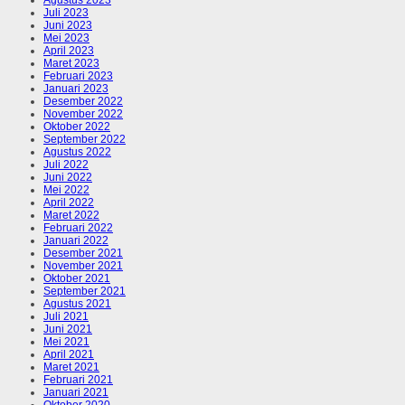
Juli 2023
Juni 2023
Mei 2023
April 2023
Maret 2023
Februari 2023
Januari 2023
Desember 2022
November 2022
Oktober 2022
September 2022
Agustus 2022
Juli 2022
Juni 2022
Mei 2022
April 2022
Maret 2022
Februari 2022
Januari 2022
Desember 2021
November 2021
Oktober 2021
September 2021
Agustus 2021
Juli 2021
Juni 2021
Mei 2021
April 2021
Maret 2021
Februari 2021
Januari 2021
Oktober 2020