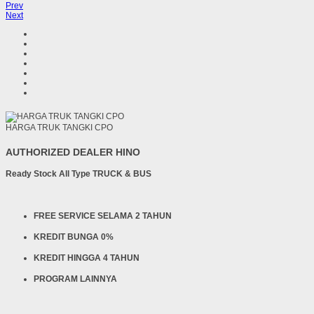
Prev
Next
HARGA TRUK TANGKI CPO
AUTHORIZED DEALER HINO
Ready Stock All Type TRUCK & BUS
FREE SERVICE SELAMA 2 TAHUN
KREDIT BUNGA 0%
KREDIT HINGGA 4 TAHUN
PROGRAM LAINNYA