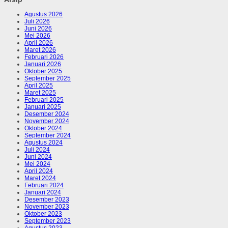
Agustus 2026
Juli 2026
Juni 2026
Mei 2026
April 2026
Maret 2026
Februari 2026
Januari 2026
Oktober 2025
September 2025
April 2025
Maret 2025
Februari 2025
Januari 2025
Desember 2024
November 2024
Oktober 2024
September 2024
Agustus 2024
Juli 2024
Juni 2024
Mei 2024
April 2024
Maret 2024
Februari 2024
Januari 2024
Desember 2023
November 2023
Oktober 2023
September 2023
Agustus 2023