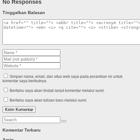
No Responses
Tinggalkan Balasan
Simpan nama, email, dan situs web saya pada peramban ini untuk
komentar saya berikutnya.
Beritahu saya akan tindak lanjut komentar melalui surel.
Beritahu saya akan tulisan baru melalui surel.
Komentar Terbaru
Arsip