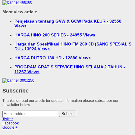
Most view article
Penjelasan tentang GVW & GCW Pada KEUR - 32558
Views
HARGA HINO 200 SERIES - 24955 Views
Harga dan Spesifikasi HINO FM 260 JD (SANG SPESIALIS
DU - 13924 Views
HARGA DUTRO 130 HD - 12886 Views
PROGRAM GRATIS SERVICE HINO SELAMA 2 TAHUN -
11267 Views
Subscribe
Thanks for read our article for update information please subscriber our
newslatter below
Submit
Twitter
Facebook
Google +