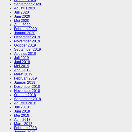
September 2020
Agustus 2020
Juli 2020
Juni 2020
Mei 2020
April 2020
Februari 2020
Januari 2020
Desember 2019
November 2019
Oktober 2019
September 2019
Agustus 2019
Juli 2019
Juni 2019
Mei 2019
April 2019
Maret 2019
Februari 2019
Januari 2019
Desember 2018
November 2018
Oktober 2018
September 2018
Agustus 2018
Juli 2018
Juni 2018
Mei 2018
April 2018
Maret 2018
Februari 2018
Januari 2018