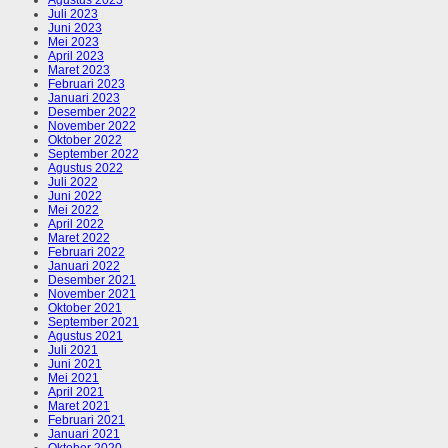
Juli 2023
Juni 2023
Mei 2023
April 2023
Maret 2023
Februari 2023
Januari 2023
Desember 2022
November 2022
Oktober 2022
September 2022
Agustus 2022
Juli 2022
Juni 2022
Mei 2022
April 2022
Maret 2022
Februari 2022
Januari 2022
Desember 2021
November 2021
Oktober 2021
September 2021
Agustus 2021
Juli 2021
Juni 2021
Mei 2021
April 2021
Maret 2021
Februari 2021
Januari 2021
Oktober 2020