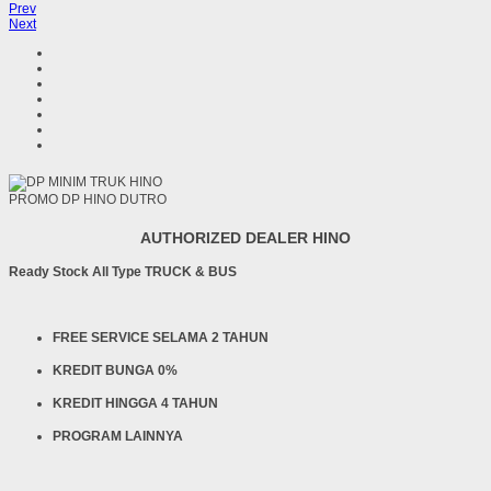
Prev
Next
PROMO DP HINO DUTRO
AUTHORIZED DEALER HINO
Ready Stock All Type TRUCK & BUS
FREE SERVICE SELAMA 2 TAHUN
KREDIT BUNGA 0%
KREDIT HINGGA 4 TAHUN
PROGRAM LAINNYA