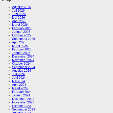
Agustus 2026
Juli 2026
Juni 2026
Mei 2026
April 2026
Maret 2026
Februari 2026
Januari 2026
Oktober 2025
September 2025
April 2025
Maret 2025
Februari 2025
Januari 2025
Desember 2024
November 2024
Oktober 2024
September 2024
Agustus 2024
Juli 2024
Juni 2024
Mei 2024
April 2024
Maret 2024
Februari 2024
Januari 2024
Desember 2023
November 2023
Oktober 2023
September 2023
Agustus 2023