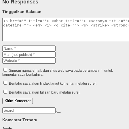
No Responses
Tinggalkan Balasan
Simpan nama, email, dan situs web saya pada peramban ini untuk
komentar saya berikutnya.
Beritahu saya akan tindak lanjut komentar melalui surel.
Beritahu saya akan tulisan baru melalui surel.
Komentar Terbaru
Arsip