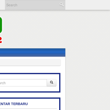
NTAR TERBARU