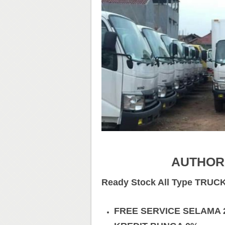
AUTHOR
Ready Stock All Type TRUC
FREE SERVICE SELAMA 