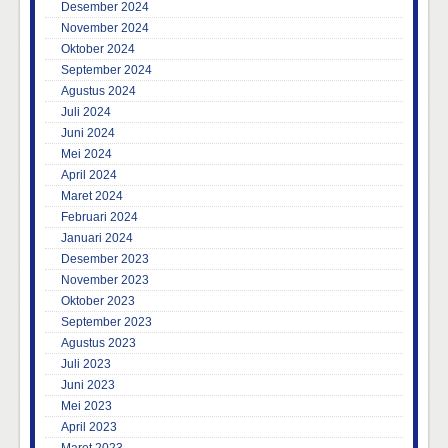
Desember 2024
November 2024
Oktober 2024
September 2024
Agustus 2024
Juli 2024
Juni 2024
Mei 2024
April 2024
Maret 2024
Februari 2024
Januari 2024
Desember 2023
November 2023
Oktober 2023
September 2023
Agustus 2023
Juli 2023
Juni 2023
Mei 2023
April 2023