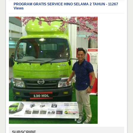
PROGRAM GRATIS SERVICE HINO SELAMA 2 TAHUN - 11267
Views
SUBSCRIBE