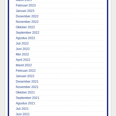
Maret 2023
Februari 2023
Januari 2023
Desember 2022
November 2022
Oktober 2022
September 2022
Agustus 2022
Juli 2022
Juni 2022
Mei 2022
April 2022
Maret 2022
Februari 2022
Januari 2022
Desember 2021
November 2021
Oktober 2021
September 2021
Agustus 2021
Juli 2021
Juni 2021