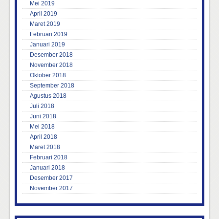
Mei 2019
April 2019
Maret 2019
Februari 2019
Januari 2019
Desember 2018
November 2018
Oktober 2018
September 2018
Agustus 2018
Juli 2018
Juni 2018
Mei 2018
April 2018
Maret 2018
Februari 2018
Januari 2018
Desember 2017
November 2017