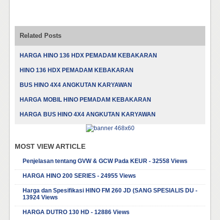
Related Posts
HARGA HINO 136 HDX PEMADAM KEBAKARAN
HINO 136 HDX PEMADAM KEBAKARAN
BUS HINO 4X4 ANGKUTAN KARYAWAN
HARGA MOBIL HINO PEMADAM KEBAKARAN
HARGA BUS HINO 4X4 ANGKUTAN KARYAWAN
MOST VIEW ARTICLE
Penjelasan tentang GVW & GCW Pada KEUR - 32558 Views
HARGA HINO 200 SERIES - 24955 Views
Harga dan Spesifikasi HINO FM 260 JD (SANG SPESIALIS DU -
13924 Views
HARGA DUTRO 130 HD - 12886 Views