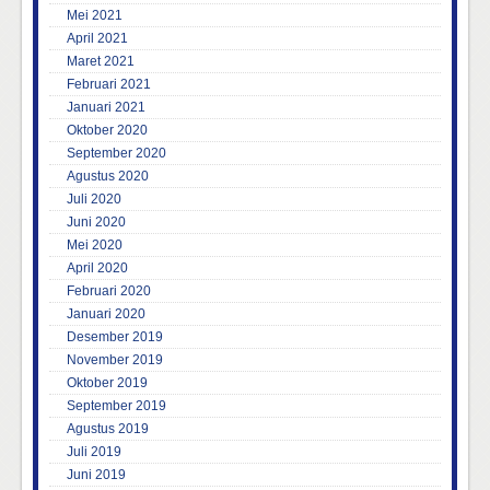
Mei 2021
April 2021
Maret 2021
Februari 2021
Januari 2021
Oktober 2020
September 2020
Agustus 2020
Juli 2020
Juni 2020
Mei 2020
April 2020
Februari 2020
Januari 2020
Desember 2019
November 2019
Oktober 2019
September 2019
Agustus 2019
Juli 2019
Juni 2019