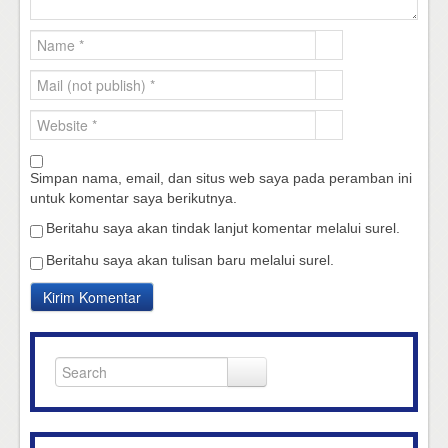
Simpan nama, email, dan situs web saya pada peramban ini
untuk komentar saya berikutnya.
Beritahu saya akan tindak lanjut komentar melalui surel.
Beritahu saya akan tulisan baru melalui surel.