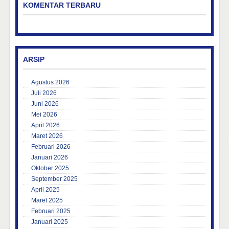
KOMENTAR TERBARU
ARSIP
Agustus 2026
Juli 2026
Juni 2026
Mei 2026
April 2026
Maret 2026
Februari 2026
Januari 2026
Oktober 2025
September 2025
April 2025
Maret 2025
Februari 2025
Januari 2025