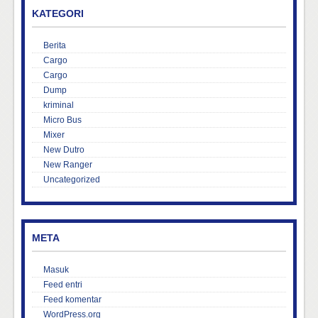
KATEGORI
Berita
Cargo
Cargo
Dump
kriminal
Micro Bus
Mixer
New Dutro
New Ranger
Uncategorized
META
Masuk
Feed entri
Feed komentar
WordPress.org