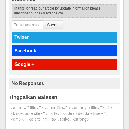
Thanks for read our article for update information please
subscriber our newslatter below
Submit
Twitter
Facebook
Google +
No Responses
Tinggalkan Balasan