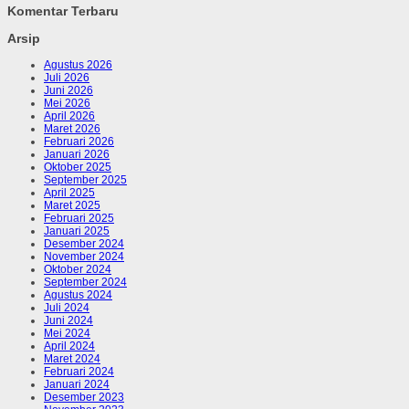
Komentar Terbaru
Arsip
Agustus 2026
Juli 2026
Juni 2026
Mei 2026
April 2026
Maret 2026
Februari 2026
Januari 2026
Oktober 2025
September 2025
April 2025
Maret 2025
Februari 2025
Januari 2025
Desember 2024
November 2024
Oktober 2024
September 2024
Agustus 2024
Juli 2024
Juni 2024
Mei 2024
April 2024
Maret 2024
Februari 2024
Januari 2024
Desember 2023