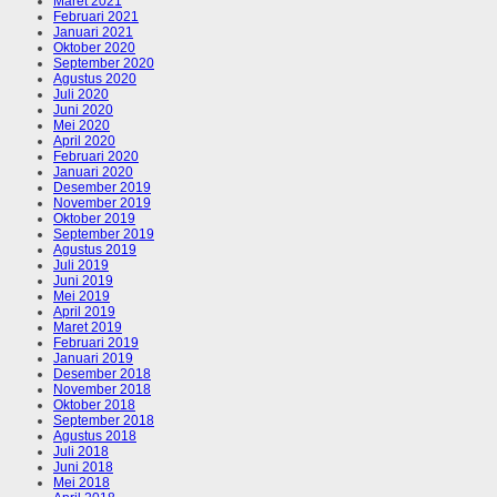
Maret 2021
Februari 2021
Januari 2021
Oktober 2020
September 2020
Agustus 2020
Juli 2020
Juni 2020
Mei 2020
April 2020
Februari 2020
Januari 2020
Desember 2019
November 2019
Oktober 2019
September 2019
Agustus 2019
Juli 2019
Juni 2019
Mei 2019
April 2019
Maret 2019
Februari 2019
Januari 2019
Desember 2018
November 2018
Oktober 2018
September 2018
Agustus 2018
Juli 2018
Juni 2018
Mei 2018