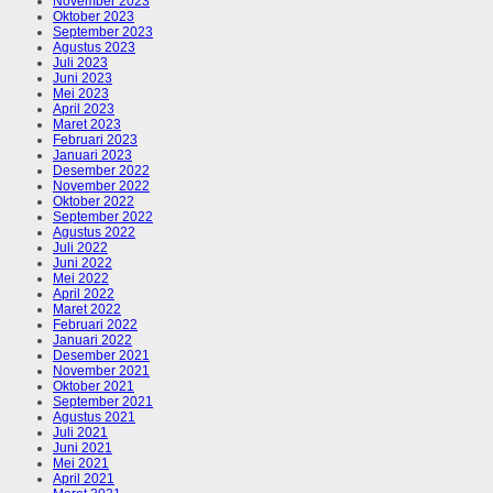
November 2023
Oktober 2023
September 2023
Agustus 2023
Juli 2023
Juni 2023
Mei 2023
April 2023
Maret 2023
Februari 2023
Januari 2023
Desember 2022
November 2022
Oktober 2022
September 2022
Agustus 2022
Juli 2022
Juni 2022
Mei 2022
April 2022
Maret 2022
Februari 2022
Januari 2022
Desember 2021
November 2021
Oktober 2021
September 2021
Agustus 2021
Juli 2021
Juni 2021
Mei 2021
April 2021