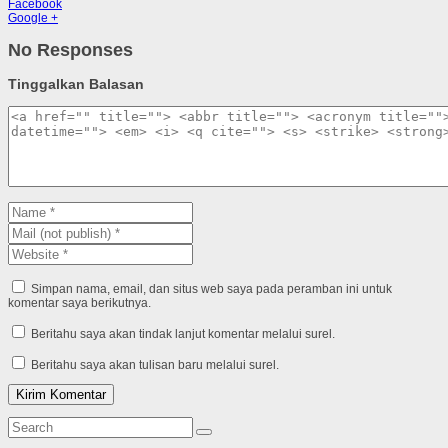
Facebook
Google +
No Responses
Tinggalkan Balasan
Simpan nama, email, dan situs web saya pada peramban ini untuk
komentar saya berikutnya.
Beritahu saya akan tindak lanjut komentar melalui surel.
Beritahu saya akan tulisan baru melalui surel.