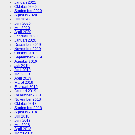
Januari 2021
Oktober 2020
September 2020
Agustus 2020
Juli 2020
Juni 2020
Mei 2020
April 2020
Februari 2020
Januari 2020
Desember 2019
November 2019
Oktober 2019
September 2019
Agustus 2019
Juli 2019
Juni 2019
Mei 2019
April 2019
Maret 2019
Februari 2019
Januari 2019
Desember 2018
November 2018
Oktober 2018
September 2018
Agustus 2018
Juli 2018
Juni 2018
Mei 2018
April 2018
Maret 2018