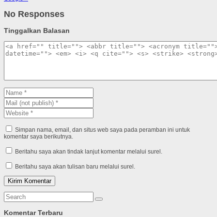
No Responses
Tinggalkan Balasan
Simpan nama, email, dan situs web saya pada peramban ini untuk
komentar saya berikutnya.
Beritahu saya akan tindak lanjut komentar melalui surel.
Beritahu saya akan tulisan baru melalui surel.
Komentar Terbaru