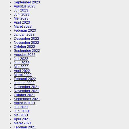
September 2023
Agustus 2023
Juli 2023
Juni 2023
Mei 2023
April 2023
Maret 2023
Februari 2023
Januari 2023
Desember 2022
November 2022
Oktober 2022
September 2022
Agustus 2022
Juli 2022
Juni 2022
Mei 2022
April 2022
Maret 2022
Februari 2022
Januari 2022
Desember 2021
November 2021
Oktober 2021
September 2021
Agustus 2021
Juli 2021
Juni 2021
Mei 2021
April 2021
Maret 2021
Februari 2021