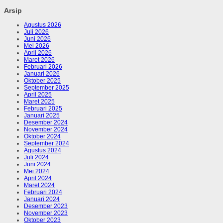
Arsip
Agustus 2026
Juli 2026
Juni 2026
Mei 2026
April 2026
Maret 2026
Februari 2026
Januari 2026
Oktober 2025
September 2025
April 2025
Maret 2025
Februari 2025
Januari 2025
Desember 2024
November 2024
Oktober 2024
September 2024
Agustus 2024
Juli 2024
Juni 2024
Mei 2024
April 2024
Maret 2024
Februari 2024
Januari 2024
Desember 2023
November 2023
Oktober 2023