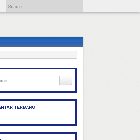
NTAR TERBARU